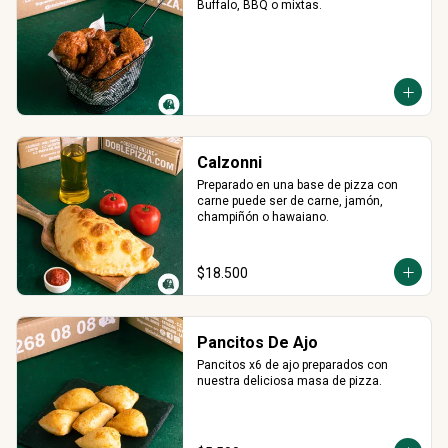
Buffalo, BBQ o mixtas.
Calzonni
Preparado en una base de pizza con 
carne puede ser de carne, jamón, 
champiñón o hawaiano.
$18.500
Pancitos De Ajo
Pancitos x6 de ajo preparados con 
nuestra deliciosa masa de pizza.