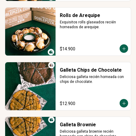
Rolls de Arequipe
Exquisitos rolls glaseados recién 
horneados de arequipe.
$14.900
Galleta Chips de Chocolate
Deliciosa galleta recién horneada con 
chips de chocolate.
$12.900
Galleta Brownie
Deliciosa galleta brownie recién 