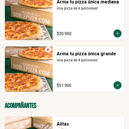
Arma tu pizza única mediana
Una pizza de 6 porciones!
$30.900
Arma tu pizza única grande
Una pizza de 8 porciones!
$51.900
Acompañantes
Alitas