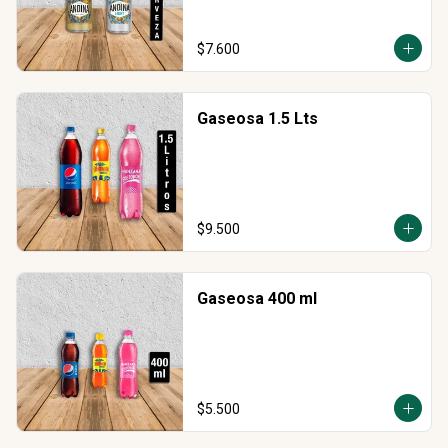
$7.600
Gaseosa 1.5 Lts
$9.500
Gaseosa 400 ml
$5.500