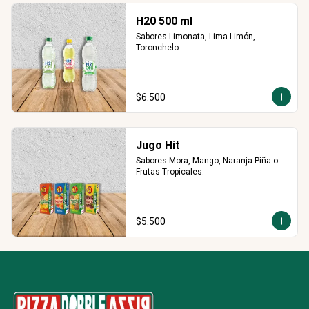
H20 500 ml
Sabores Limonata, Lima Limón, 
Toronchelo.
$6.500
Jugo Hit
Sabores Mora, Mango, Naranja Piña o 
Frutas Tropicales.
$5.500