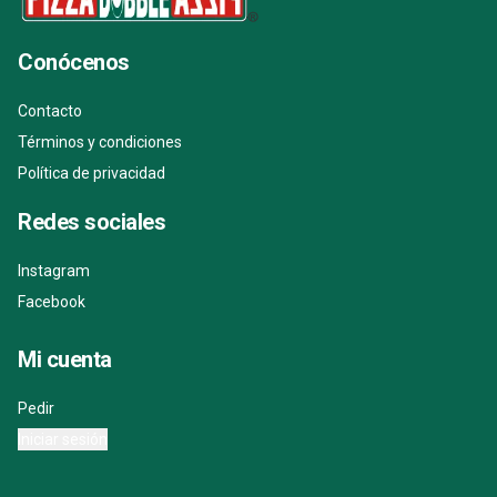
Conócenos
Contacto
Términos y condiciones
Política de privacidad
Redes sociales
Instagram
Facebook
Mi cuenta
Pedir
Iniciar sesión