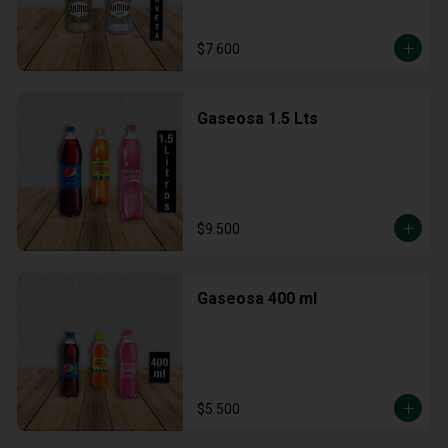
$7.600
Gaseosa 1.5 Lts
$9.500
Gaseosa 400 ml
$5.500