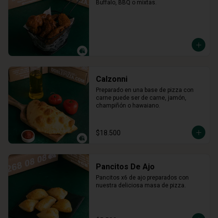
Buffalo, BBQ o mixtas.
Calzonni
Preparado en una base de pizza con 
carne puede ser de carne, jamón, 
champiñón o hawaiano.
$18.500
Pancitos De Ajo
Pancitos x6 de ajo preparados con 
nuestra deliciosa masa de pizza.