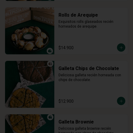
Rolls de Arequipe
Exquisitos rolls glaseados recién 
horneados de arequipe.
$14.900
Galleta Chips de Chocolate
Deliciosa galleta recién horneada con 
chips de chocolate.
$12.900
Galleta Brownie
Deliciosa galleta brownie recién 