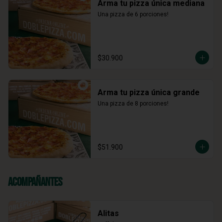
Arma tu pizza única mediana
Una pizza de 6 porciones!
$30.900
Arma tu pizza única grande
Una pizza de 8 porciones!
$51.900
Acompañantes
Alitas