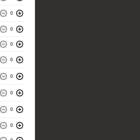
0
0
0
0
0
0
0
0