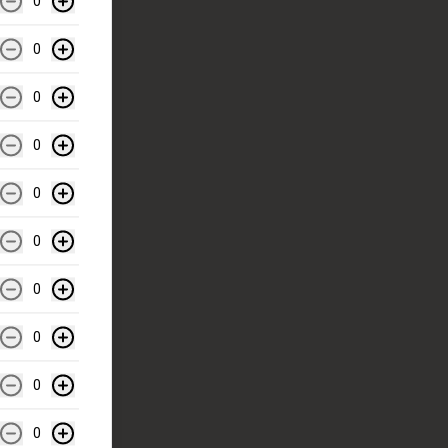
0
0
0
0
0
0
0
0
0
0