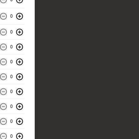
0
0
0
0
0
0
0
0
0