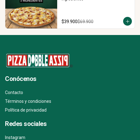
$39.900
$69.900
Conócenos
Contacto
Términos y condiciones
Política de privacidad
Redes sociales
Instagram