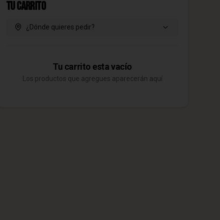
Tu Carrito
¿Dónde quieres pedir?
Tu carrito esta vacío
Los productos que agregues aparecerán aquí