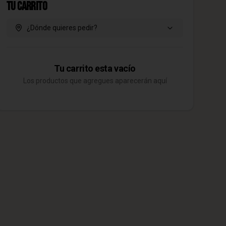
Tu Carrito
¿Dónde quieres pedir?
Tu carrito esta vacío
Los productos que agregues aparecerán aquí