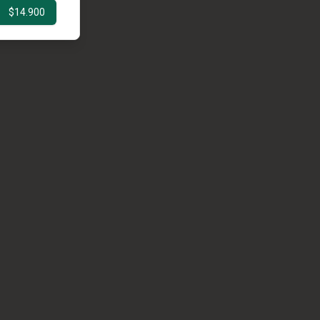
$14.900