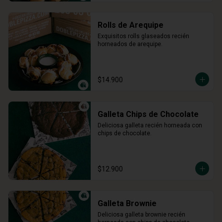
Rolls de Arequipe
Exquisitos rolls glaseados recién 
horneados de arequipe.
$14.900
Galleta Chips de Chocolate
Deliciosa galleta recién horneada con 
chips de chocolate.
$12.900
Galleta Brownie
Deliciosa galleta brownie recién 