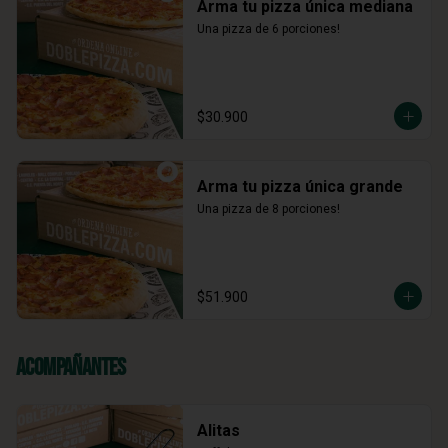
Arma tu pizza única mediana
Una pizza de 6 porciones!
$30.900
Arma tu pizza única grande
Una pizza de 8 porciones!
$51.900
Acompañantes
Alitas