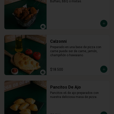
Buffalo, BBQ o mixtas.
Calzonni
Preparado en una base de pizza con 
carne puede ser de carne, jamón, 
champiñón o hawaiano.
$18.500
Pancitos De Ajo
Pancitos x6 de ajo preparados con 
nuestra deliciosa masa de pizza.