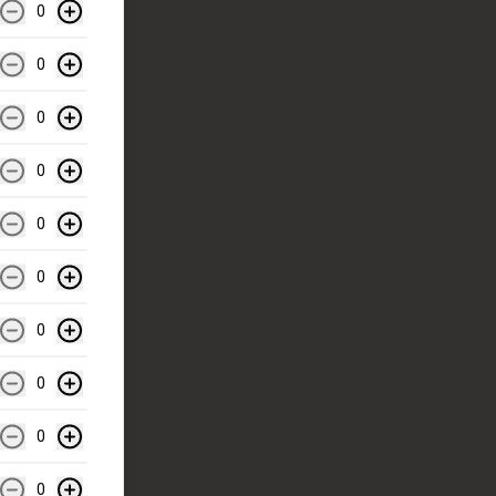
0
0
0
0
0
0
0
0
0
0