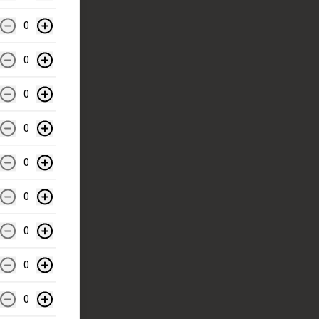
0
0
0
0
0
0
0
0
0