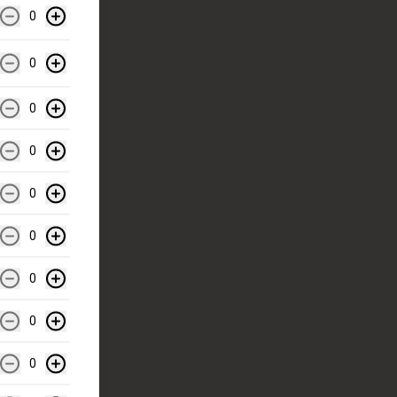
0
0
0
0
0
0
0
0
0